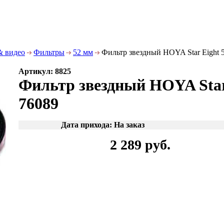
& видео
Фильтры
52 мм
Фильтр звездный HOYA Star Eight
Артикул: 8825
Фильтр звездный HOYA Sta
76089
Дата прихода: На заказ
2 289 руб.