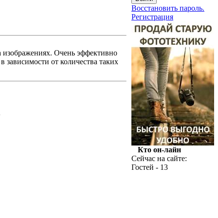
Восстановить пароль.
Регистрация
а изображениях. Очень эффективно
в зависимости от количества таких
.
Кто он-лайн
Сейчас на сайте:
Гостей - 13