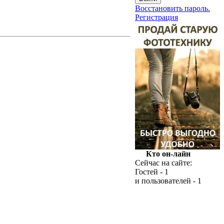
Восстановить пароль.
Регистрация
Кто он-лайн
Сейчас на сайте:
Гостей - 1
и пользователей - 1