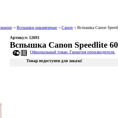
дование
Вспышки накамерные
Canon
Вспышка Canon Speedl
Артикул: 12691
Вспышка Canon Speedlite 6
Официальный товар. Гарантия производителя.
Товар недоступен для заказа!