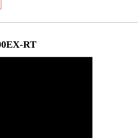
600EX-RT