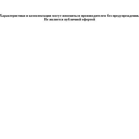
Характеристики и комплектация могут изменяться производителем без предупреждения
Не является публичной офертой