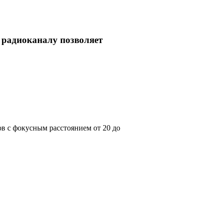
 радиоканалу позволяет
ов с фокусным расстоянием от 20 до