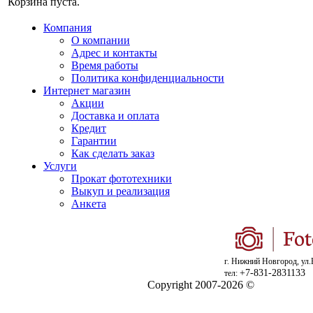
Корзина пуста.
Компания
О компании
Адрес и контакты
Время работы
Политика конфиденциальности
Интернет магазин
Акции
Доставка и оплата
Кредит
Гарантии
Как сделать заказ
Услуги
Прокат фототехники
Выкуп и реализация
Анкета
г. Нижний Новгород, ул.
+7-831-2831133
тел:
Copyright 2007-2026 ©