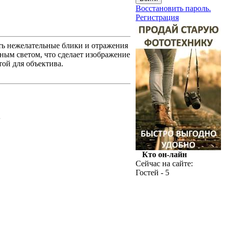
Восстановить пароль.
Регистрация
ь нежелательные блики и отражения
чным светом, что сделает изображение
ой для объектива.
.
Кто он-лайн
Сейчас на сайте:
Гостей - 5