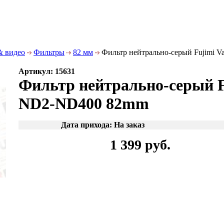
& видео
Фильтры
82 мм
Фильтр нейтрально-серый Fujimi 
Артикул: 15631
Фильтр нейтрально-серый F
ND2-ND400 82mm
Дата прихода: На заказ
1 399 руб.