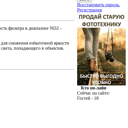
Восстановить пароль.
Регистрация
сть фильтра в диапазоне ND2 -
 для снижения избыточной яркости
а света, попадающего в объектив.
Кто он-лайн
.
Сейчас на сайте:
Гостей - 18