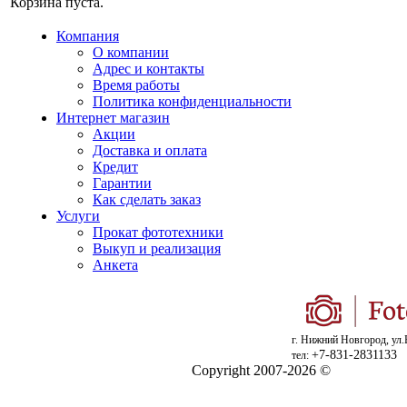
Корзина пуста.
Компания
О компании
Адрес и контакты
Время работы
Политика конфиденциальности
Интернет магазин
Акции
Доставка и оплата
Кредит
Гарантии
Как сделать заказ
Услуги
Прокат фототехники
Выкуп и реализация
Анкета
г. Нижний Новгород, ул.
+7-831-2831133
тел:
Copyright 2007-2026 ©