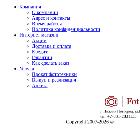
Компания
О компании
Адрес и контакты
Время работы
Политика конфиденциальности
Интернет магазин
Акции
Доставка и оплата
Кредит
Гарантии
Как сделать заказ
Услуги
Прокат фототехники
Выкуп и реализация
Анкета
г. Нижний Новгород, ул.
+7-831-2831133
тел:
Copyright 2007-2026 ©