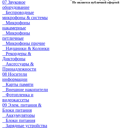
07 Звуковое
Не является публичной офертой
оборудование
Беспроводные
микрофоны & системы
Микрофоны
накамерные
Микрофоны
петличные
Микрофоны прочие
Наушники & Колонки
Рекордеры &
Диктофоны
Аксессуары &
Принадлежности
08 Носители
информации
Карты памяти
Внешние накопители
Фотопленка и
видеокассеты
09 Элем. питания &
Блоки питания
Аккумуляторы
Блоки питания
Зарядные устройства