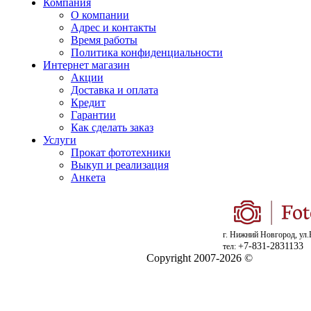
Компания
О компании
Адрес и контакты
Время работы
Политика конфиденциальности
Интернет магазин
Акции
Доставка и оплата
Кредит
Гарантии
Как сделать заказ
Услуги
Прокат фототехники
Выкуп и реализация
Анкета
г. Нижний Новгород, ул.
+7-831-2831133
тел:
Copyright 2007-2026 ©