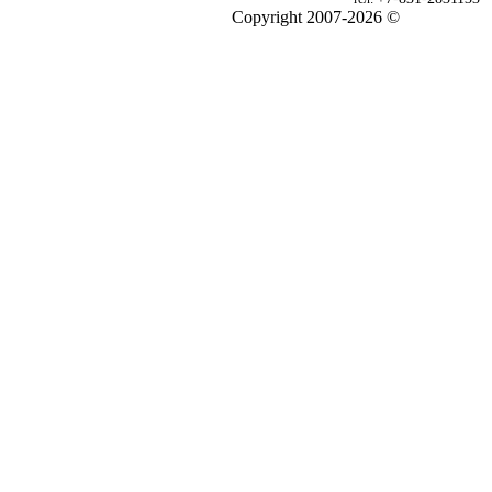
Copyright 2007-2026 ©