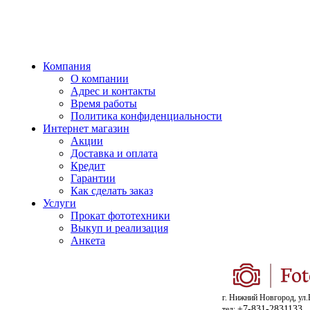
Компания
О компании
Адрес и контакты
Время работы
Политика конфиденциальности
Интернет магазин
Акции
Доставка и оплата
Кредит
Гарантии
Как сделать заказ
Услуги
Прокат фототехники
Выкуп и реализация
Анкета
г. Нижний Новгород, ул.
+7-831-2831133
тел: