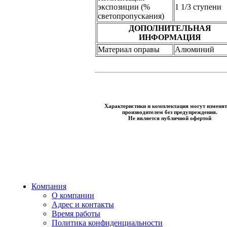
экспозиции (%
1 1/3 ступени
светопропускания)
ДОПОЛНИТЕЛЬНАЯ
ИНФОРМАЦИЯ
Материал оправы
Алюминий
Характеристики и комплектация могут изменят
производителем без предупреждения.
Не является публичной офертой
Компания
О компании
Адрес и контакты
Время работы
Политика конфиденциальности