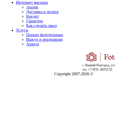
Интернет магазин
Акции
Доставка и оплата
Кредит
Гарантии
Как сделать заказ
Услуги
Прокат фототехники
Выкуп и реализация
Анкета
г. Нижний Новгород, ул.
+7-831-2831133
тел:
Copyright 2007-2026 ©