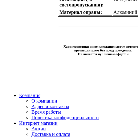
светопропускания):
Материал оправы:
Алюминий
Характеристики и комплектация могут изменят
производителем без предупреждения.
Не является публичной офертой
Компания
О компании
Адрес и контакты
Время работы
Политика конфиденциальности
Интернет магазин
Акции
Доставка и оплата