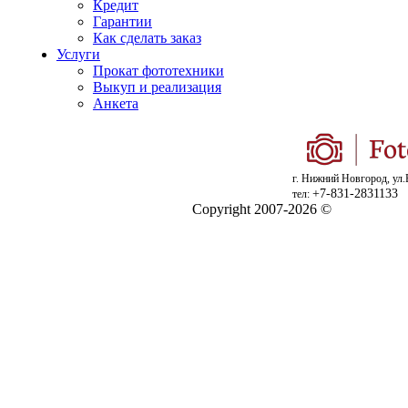
Кредит
Гарантии
Как сделать заказ
Услуги
Прокат фототехники
Выкуп и реализация
Анкета
г. Нижний Новгород, ул.
+7-831-2831133
тел:
Copyright 2007-2026 ©