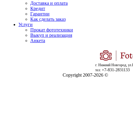
Доставка и оплата
Кредит
Гарантии
Как сделать заказ
Услуги
Прокат фототехники
Выкуп и реализация
Анкета
г. Нижний Новгород, ул.
+7-831-2831133
тел:
Copyright 2007-2026 ©