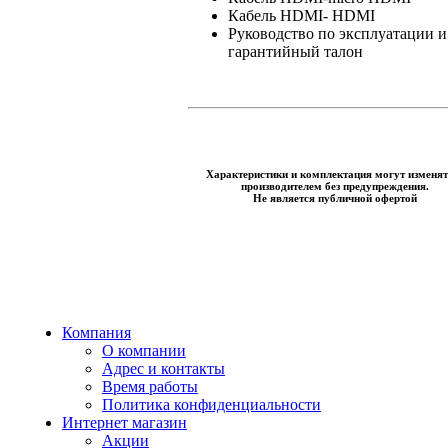
Кабель HDMI- HDMI
Руководство по эксплуатации и
гарантийный талон
Характеристики и комплектация могут изменят
производителем без предупреждения.
Не является публичной офертой
Компания
О компании
Адрес и контакты
Время работы
Политика конфиденциальности
Интернет магазин
Акции