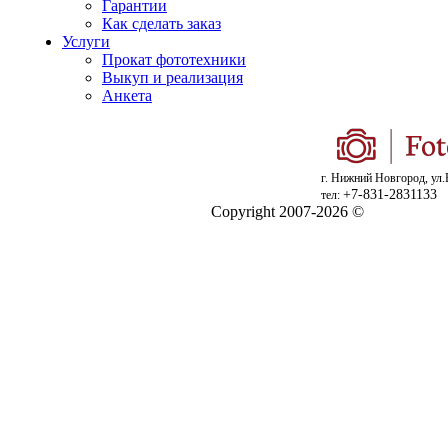
Гарантии
Как сделать заказ
Услуги
Прокат фототехники
Выкуп и реализация
Анкета
г. Нижний Новгород, ул.
+7-831-2831133
тел:
Copyright 2007-2026 ©