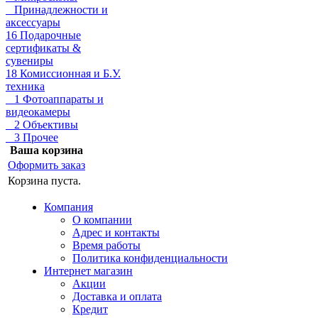
Принадлежности и
аксессуары
16 Подарочные
сертификаты &
сувениры
18 Комиссионная и Б.У.
техника
1 Фотоаппараты и
видеокамеры
2 Объективы
3 Прочее
Ваша корзина
Оформить заказ
Корзина пуста.
Компания
О компании
Адрес и контакты
Время работы
Политика конфиденциальности
Интернет магазин
Акции
Доставка и оплата
Кредит