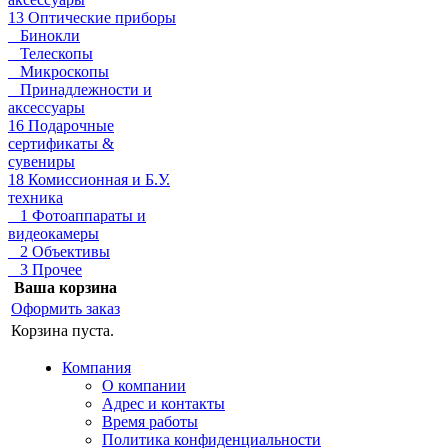
13 Оптические приборы
Бинокли
Телескопы
Микроскопы
Принадлежности и
аксессуары
16 Подарочные
сертификаты &
сувениры
18 Комиссионная и Б.У.
техника
1 Фотоаппараты и
видеокамеры
2 Объективы
3 Прочее
Ваша корзина
Оформить заказ
Корзина пуста.
Компания
О компании
Адрес и контакты
Время работы
Политика конфиденциальности