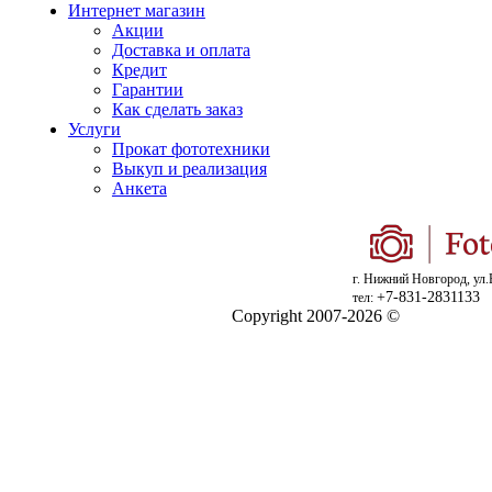
Интернет магазин
Акции
Доставка и оплата
Кредит
Гарантии
Как сделать заказ
Услуги
Прокат фототехники
Выкуп и реализация
Анкета
г. Нижний Новгород, ул.
+7-831-2831133
тел:
Copyright 2007-2026 ©