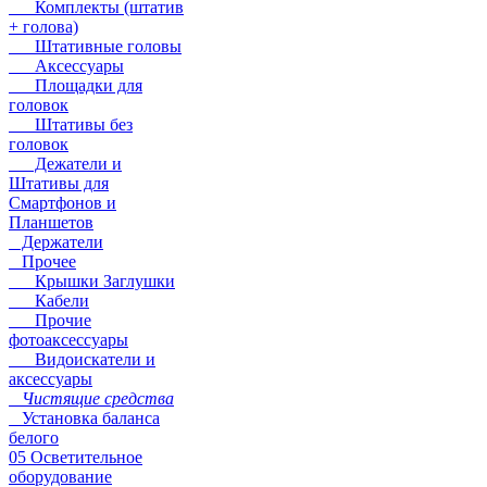
Комплекты (штатив
+ голова)
Штативные головы
Аксессуары
Площадки для
головок
Штативы без
головок
Дежатели и
Штативы для
Смартфонов и
Планшетов
Держатели
Прочее
Крышки Заглушки
Кабели
Прочие
фотоаксессуары
Видоискатели и
аксессуары
Чистящие средства
Установка баланса
белого
05 Осветительное
оборудование