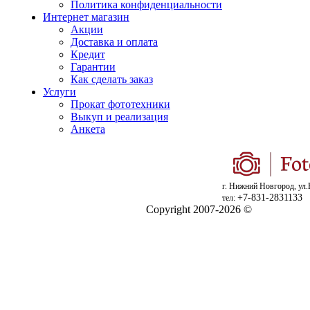
Политика конфиденциальности
Интернет магазин
Акции
Доставка и оплата
Кредит
Гарантии
Как сделать заказ
Услуги
Прокат фототехники
Выкуп и реализация
Анкета
г. Нижний Новгород, ул.
+7-831-2831133
тел:
Copyright 2007-2026 ©