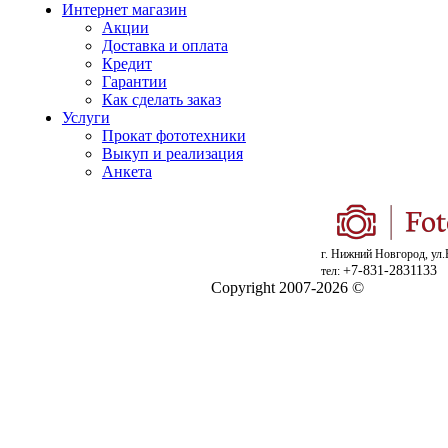
Интернет магазин
Акции
Доставка и оплата
Кредит
Гарантии
Как сделать заказ
Услуги
Прокат фототехники
Выкуп и реализация
Анкета
г. Нижний Новгород, ул.
+7-831-2831133
тел:
Copyright 2007-2026 ©