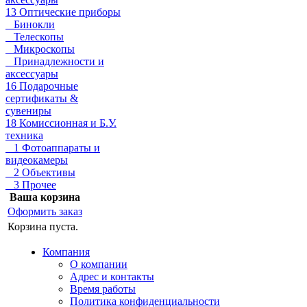
13 Оптические приборы
Бинокли
Телескопы
Микроскопы
Принадлежности и
аксессуары
16 Подарочные
сертификаты &
сувениры
18 Комиссионная и Б.У.
техника
1 Фотоаппараты и
видеокамеры
2 Объективы
3 Прочее
Ваша корзина
Оформить заказ
Корзина пуста.
Компания
О компании
Адрес и контакты
Время работы
Политика конфиденциальности