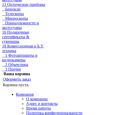
13 Оптические приборы
Бинокли
Телескопы
Микроскопы
Принадлежности и
аксессуары
16 Подарочные
сертификаты &
сувениры
18 Комиссионная и Б.У.
техника
1 Фотоаппараты и
видеокамеры
2 Объективы
3 Прочее
Ваша корзина
Оформить заказ
Корзина пуста.
Компания
О компании
Адрес и контакты
Время работы
Политика конфиденциальности