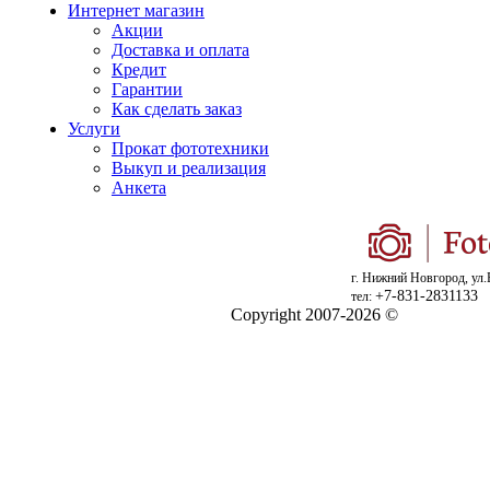
Интернет магазин
Акции
Доставка и оплата
Кредит
Гарантии
Как сделать заказ
Услуги
Прокат фототехники
Выкуп и реализация
Анкета
г. Нижний Новгород, ул.
+7-831-2831133
тел:
Copyright 2007-2026 ©