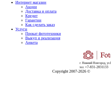
Интернет магазин
Акции
Доставка и оплата
Кредит
Гарантии
Как сделать заказ
Услуги
Прокат фототехники
Выкуп и реализация
Анкета
г. Нижний Новгород, ул.
+7-831-2831133
тел:
Copyright 2007-2026 ©