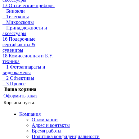
13 Оптические приборы
Бинокли
Телескопы
Микроскопы
Принадлежности и
аксессуары
16 Подарочные
сертификаты &
сувениры
18 Комиссионная и Б.У.
техника
1 Фотоаппараты и
видеокамеры
2 Объективы
3 Прочее
Ваша корзина
Оформить заказ
Корзина пуста.
Компания
О компании
Адрес и контакты
Время работы
Политика конфиденциальности