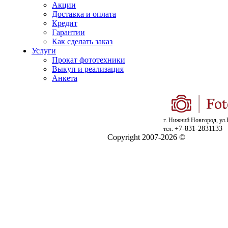
Акции
Доставка и оплата
Кредит
Гарантии
Как сделать заказ
Услуги
Прокат фототехники
Выкуп и реализация
Анкета
г. Нижний Новгород, ул.
+7-831-2831133
тел:
Copyright 2007-2026 ©