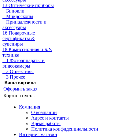
13 Оптические приборы
Бинокли
Микроскопы
Принадлежности и
аксессуары
16 Подарочные
сертификаты &
сувениры
18 Комиссионная и Б.У.
техника
1 Фотоаппараты и
видеокамеры
2 Объективы
3 Прочее
Ваша корзина
Оформить заказ
Корзина пуста.
Компания
О компании
Адрес и контакты
Время работы
Политика конфиденциальности
Интернет магазин