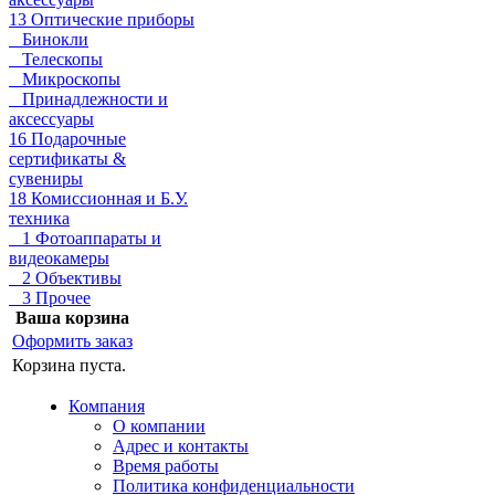
13 Оптические приборы
Бинокли
Телескопы
Микроскопы
Принадлежности и
аксессуары
16 Подарочные
сертификаты &
сувениры
18 Комиссионная и Б.У.
техника
1 Фотоаппараты и
видеокамеры
2 Объективы
3 Прочее
Ваша корзина
Оформить заказ
Корзина пуста.
Компания
О компании
Адрес и контакты
Время работы
Политика конфиденциальности