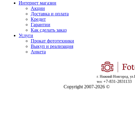
Интернет магазин
Акции
Доставка и оплата
Кредит
Гарантии
Как сделать заказ
Услуги
Прокат фототехники
Выкуп и реализация
Анкета
г. Нижний Новгород, ул.
+7-831-2831133
тел:
Copyright 2007-2026 ©