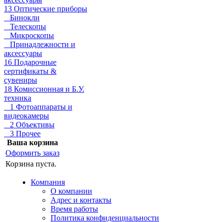
13 Оптические приборы
Бинокли
Телескопы
Микроскопы
Принадлежности и
аксессуары
16 Подарочные
сертификаты &
сувениры
18 Комиссионная и Б.У.
техника
1 Фотоаппараты и
видеокамеры
2 Объективы
3 Прочее
Ваша корзина
Оформить заказ
Корзина пуста.
Компания
О компании
Адрес и контакты
Время работы
Политика конфиденциальности