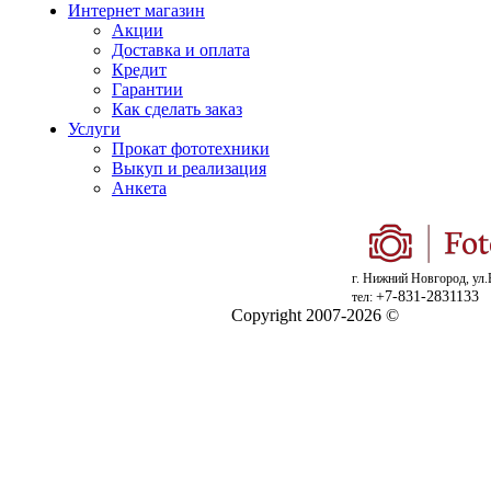
Интернет магазин
Акции
Доставка и оплата
Кредит
Гарантии
Как сделать заказ
Услуги
Прокат фототехники
Выкуп и реализация
Анкета
г. Нижний Новгород, ул.
+7-831-2831133
тел:
Copyright 2007-2026 ©