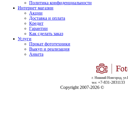
Политика конфиденциальности
Интернет магазин
Акции
Доставка и оплата
Кредит
Гарантии
Как сделать заказ
Услуги
Прокат фототехники
Выкуп и реализация
Анкета
г. Нижний Новгород, ул.
+7-831-2831133
тел:
Copyright 2007-2026 ©