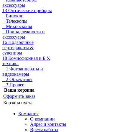
аксессуары
13 Оптические приборы
Бинокли
Телескопы
Микроскопы
Принадлежности и
аксессуары
16 Подарочные
сертификаты &
сувениры
18 Комиссионная и Б.У.
техника
1 Фотоаппараты и
видеокамеры
2 Объективы
3 Прочее
Ваша корзина
Оформить заказ
Корзина пуста.
Компания
О компании
Адрес и контакты
Время работы