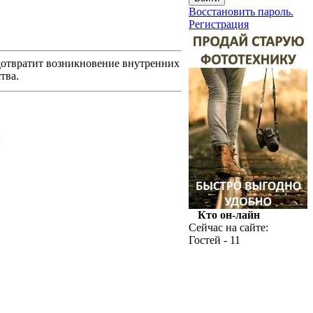
Восстановить пароль.
Регистрация
едотвратит возникновение внутренних
тва.
.
Кто он-лайн
Сейчас на сайте:
Гостей - 11