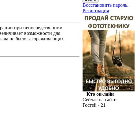
Восстановить пароль.
Регистрация
брации при непосредственном
увеличивает возможности для
гнала не было загораживающих
.
Кто он-лайн
Сейчас на сайте:
Гостей - 21