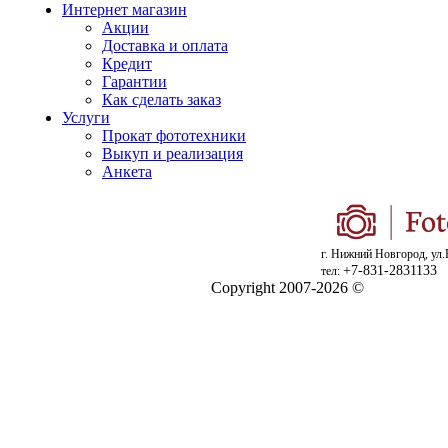
Интернет магазин
Акции
Доставка и оплата
Кредит
Гарантии
Как сделать заказ
Услуги
Прокат фототехники
Выкуп и реализация
Анкета
г. Нижний Новгород, ул.
+7-831-2831133
тел:
Copyright 2007-2026 ©