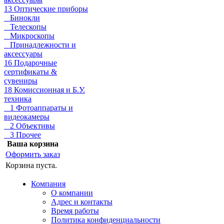
13 Оптические приборы
Бинокли
Телескопы
Микроскопы
Принадлежности и
аксессуары
16 Подарочные
сертификаты &
сувениры
18 Комиссионная и Б.У.
техника
1 Фотоаппараты и
видеокамеры
2 Объективы
3 Прочее
Ваша корзина
Оформить заказ
Корзина пуста.
Компания
О компании
Адрес и контакты
Время работы
Политика конфиденциальности