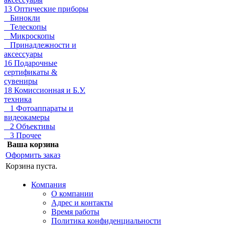
13 Оптические приборы
Бинокли
Телескопы
Микроскопы
Принадлежности и
аксессуары
16 Подарочные
сертификаты &
сувениры
18 Комиссионная и Б.У.
техника
1 Фотоаппараты и
видеокамеры
2 Объективы
3 Прочее
Ваша корзина
Оформить заказ
Корзина пуста.
Компания
О компании
Адрес и контакты
Время работы
Политика конфиденциальности