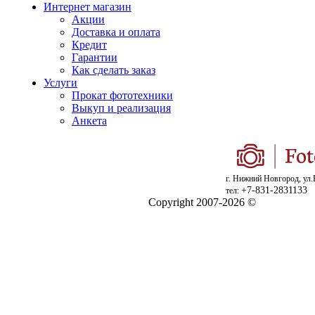
Интернет магазин
Акции
Доставка и оплата
Кредит
Гарантии
Как сделать заказ
Услуги
Прокат фототехники
Выкуп и реализация
Анкета
г. Нижний Новгород, ул.
+7-831-2831133
тел:
Copyright 2007-2026 ©