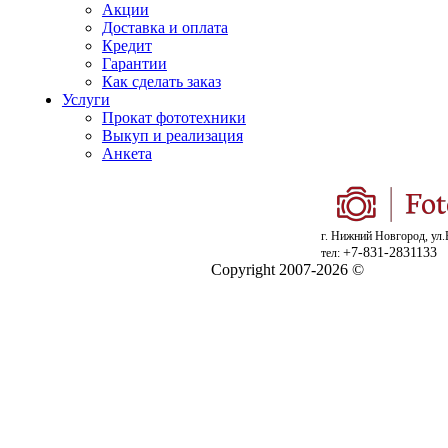
Акции
Доставка и оплата
Кредит
Гарантии
Как сделать заказ
Услуги
Прокат фототехники
Выкуп и реализация
Анкета
г. Нижний Новгород, ул.
+7-831-2831133
тел:
Copyright 2007-2026 ©