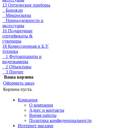
13 Оптические приборы
Бинокли
Микроскопы
Принадлежности и
аксессуары
16 Подарочные
сертификаты &
сувениры
18 Комиссионная и Б.У.
техника
1 Фотоаппараты и
видеокамеры
2 Объективы
3 Прочее
Ваша корзина
Оформить заказ
Корзина пуста.
Компания
О компании
Адрес и контакты
Время работы
Политика конфиденциальности
Интернет магазин