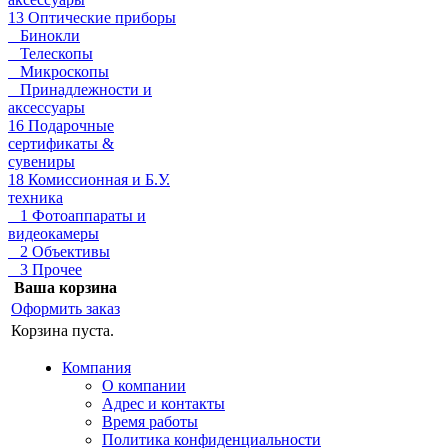
13 Оптические приборы
Бинокли
Телескопы
Микроскопы
Принадлежности и
аксессуары
16 Подарочные
сертификаты &
сувениры
18 Комиссионная и Б.У.
техника
1 Фотоаппараты и
видеокамеры
2 Объективы
3 Прочее
Ваша корзина
Оформить заказ
Корзина пуста.
Компания
О компании
Адрес и контакты
Время работы
Политика конфиденциальности