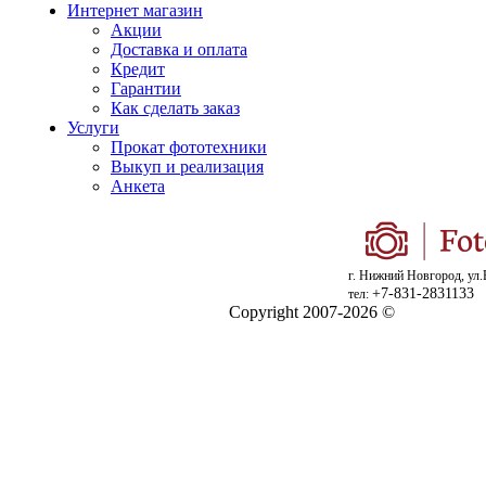
Интернет магазин
Акции
Доставка и оплата
Кредит
Гарантии
Как сделать заказ
Услуги
Прокат фототехники
Выкуп и реализация
Анкета
г. Нижний Новгород, ул.
+7-831-2831133
тел:
Copyright 2007-2026 ©