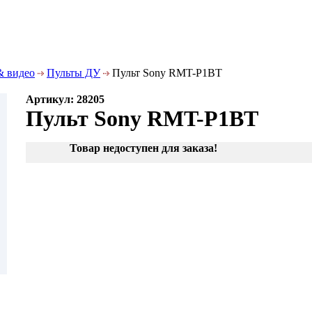
& видео
Пульты ДУ
Пульт Sony RMT-P1BT
Артикул: 28205
Пульт Sony RMT-P1BT
Товар недоступен для заказа!