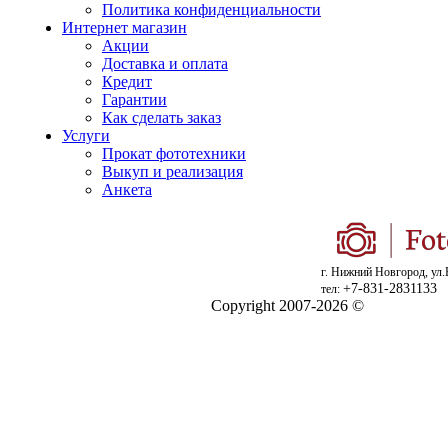
Политика конфиденциальности
Интернет магазин
Акции
Доставка и оплата
Кредит
Гарантии
Как сделать заказ
Услуги
Прокат фототехники
Выкуп и реализация
Анкета
г. Нижний Новгород, ул.
+7-831-2831133
тел:
Copyright 2007-2026 ©