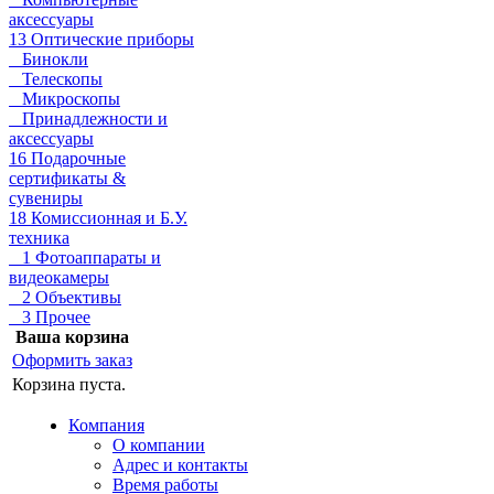
аксессуары
13 Оптические приборы
Бинокли
Телескопы
Микроскопы
Принадлежности и
аксессуары
16 Подарочные
сертификаты &
сувениры
18 Комиссионная и Б.У.
техника
1 Фотоаппараты и
видеокамеры
2 Объективы
3 Прочее
Ваша корзина
Оформить заказ
Корзина пуста.
Компания
О компании
Адрес и контакты
Время работы