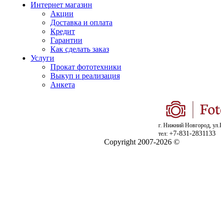
Интернет магазин
Акции
Доставка и оплата
Кредит
Гарантии
Как сделать заказ
Услуги
Прокат фототехники
Выкуп и реализация
Анкета
г. Нижний Новгород, ул.
+7-831-2831133
тел:
Copyright 2007-2026 ©