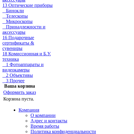
13 Оптические приборы
Бинокли
Телескопы
Микроскопы
Принадлежности и
аксессуары
16 Подарочные
сертификаты &
сувениры
18 Комиссионная и Б.У.
техника
1 Фотоаппараты и
видеокамеры
2 Объективы
3 Прочее
Ваша корзина
Оформить заказ
Корзина пуста.
Компания
О компании
Адрес и контакты
Время работы
Политика конфиденциальности